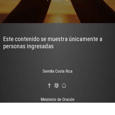
Este contenido se muestra únicamente a
personas ingresadas
Semilla Costa Rica
Ministerio de Oración