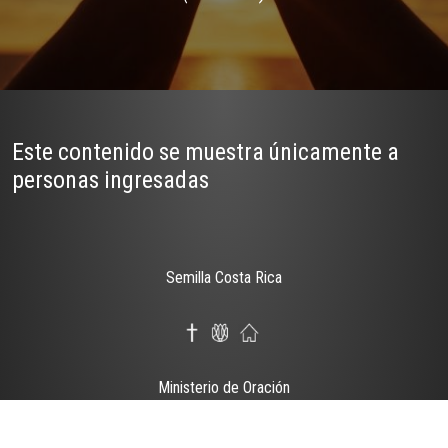
Este contenido se muestra únicamente a
personas ingresadas
Semilla Costa Rica
Ministerio de Oración