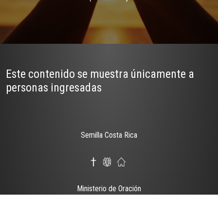
Este contenido se muestra únicamente a
personas ingresadas
Semilla Costa Rica
Ministerio de Oración